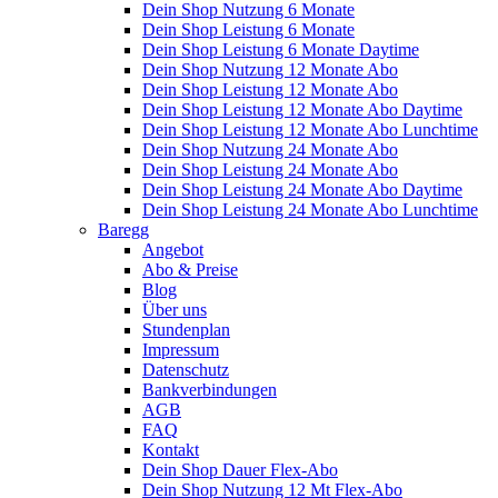
Dein Shop Nutzung 6 Monate
Dein Shop Leistung 6 Monate
Dein Shop Leistung 6 Monate Daytime
Dein Shop Nutzung 12 Monate Abo
Dein Shop Leistung 12 Monate Abo
Dein Shop Leistung 12 Monate Abo Daytime
Dein Shop Leistung 12 Monate Abo Lunchtime
Dein Shop Nutzung 24 Monate Abo
Dein Shop Leistung 24 Monate Abo
Dein Shop Leistung 24 Monate Abo Daytime
Dein Shop Leistung 24 Monate Abo Lunchtime
Baregg
Angebot
Abo & Preise
Blog
Über uns
Stundenplan
Impressum
Datenschutz
Bankverbindungen
AGB
FAQ
Kontakt
Dein Shop Dauer Flex-Abo
Dein Shop Nutzung 12 Mt Flex-Abo