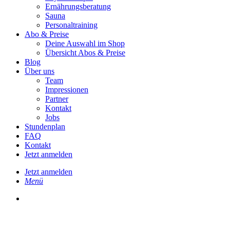
Ernährungsberatung
Sauna
Personaltraining
Abo & Preise
Deine Auswahl im Shop
Übersicht Abos & Preise
Blog
Über uns
Team
Impressionen
Partner
Kontakt
Jobs
Stundenplan
FAQ
Kontakt
Jetzt anmelden
Jetzt anmelden
Menü