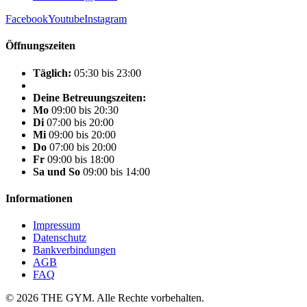
Facebook
Youtube
Instagram
Öffnungszeiten
Täglich:
05:30 bis 23:00
Deine Betreuungszeiten:
Mo
09:00 bis 20:30
Di
07:00 bis 20:00
Mi
09:00 bis 20:00
Do
07:00 bis 20:00
Fr
09:00 bis 18:00
Sa und So
09:00 bis 14:00
Informationen
Impressum
Datenschutz
Bankverbindungen
AGB
FAQ
© 2026 THE GYM. Alle Rechte vorbehalten.