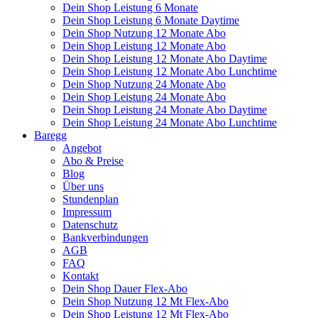
Dein Shop Leistung 6 Monate
Dein Shop Leistung 6 Monate Daytime
Dein Shop Nutzung 12 Monate Abo
Dein Shop Leistung 12 Monate Abo
Dein Shop Leistung 12 Monate Abo Daytime
Dein Shop Leistung 12 Monate Abo Lunchtime
Dein Shop Nutzung 24 Monate Abo
Dein Shop Leistung 24 Monate Abo
Dein Shop Leistung 24 Monate Abo Daytime
Dein Shop Leistung 24 Monate Abo Lunchtime
Baregg
Angebot
Abo & Preise
Blog
Über uns
Stundenplan
Impressum
Datenschutz
Bankverbindungen
AGB
FAQ
Kontakt
Dein Shop Dauer Flex-Abo
Dein Shop Nutzung 12 Mt Flex-Abo
Dein Shop Leistung 12 Mt Flex-Abo