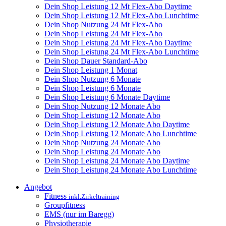
Dein Shop Leistung 12 Mt Flex-Abo Daytime
Dein Shop Leistung 12 Mt Flex-Abo Lunchtime
Dein Shop Nutzung 24 Mt Flex-Abo
Dein Shop Leistung 24 Mt Flex-Abo
Dein Shop Leistung 24 Mt Flex-Abo Daytime
Dein Shop Leistung 24 Mt Flex-Abo Lunchtime
Dein Shop Dauer Standard-Abo
Dein Shop Leistung 1 Monat
Dein Shop Nutzung 6 Monate
Dein Shop Leistung 6 Monate
Dein Shop Leistung 6 Monate Daytime
Dein Shop Nutzung 12 Monate Abo
Dein Shop Leistung 12 Monate Abo
Dein Shop Leistung 12 Monate Abo Daytime
Dein Shop Leistung 12 Monate Abo Lunchtime
Dein Shop Nutzung 24 Monate Abo
Dein Shop Leistung 24 Monate Abo
Dein Shop Leistung 24 Monate Abo Daytime
Dein Shop Leistung 24 Monate Abo Lunchtime
Angebot
Fitness
inkl.Zirkeltraining
Groupfitness
EMS (nur im Baregg)
Physiotherapie