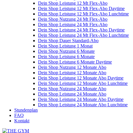
Dein Shop Leistung 12 Mt Flex-Abo
Dein Shop Leistung 12 Mt Flex-Abo Daytime
Dein Shop Leistung 12 Mt Flex-Abo Lunchtime
Dein Shop Nutzung 24 Mt Flex-Abo
Dein Shop Leistung 24 Mt Flex-Abo
Dein Shop Leistung 24 Mt Flex-Abo Daytime
Dein Shop Leistung 24 Mt Flex-Abo Lunchtime
Dein Shop Dauer Standard-Abo
Dein Shop Leistung 1 Monat
Dein Shop Nutzung 6 Monate
Dein Shop Leistung 6 Monate
Dein Shop Leistung 6 Monate Daytime
Dein Shop Nutzung 12 Monate Abo
Dein Shop Leistung 12 Monate Abo
Dein Shop Leistung 12 Monate Abo Daytime
Dein Shop Leistung 12 Monate Abo Lunchtime
Dein Shop Nutzung 24 Monate Abo
Dein Shop Leistung 24 Monate Abo
Dein Shop Leistung 24 Monate Abo Daytime
Dein Shop Leistung 24 Monate Abo Lunchtime
Stundenplan
FAQ
Kontakt