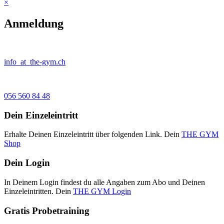
×
Anmeldung
info
_at_
the-gym.ch
056 560 84 48
Dein Einzeleintritt
Erhalte Deinen Einzeleintritt über folgenden Link. Dein
THE GYM
Shop
Dein Login
In Deinem Login findest du alle Angaben zum Abo und Deinen
Einzeleintritten. Dein
THE GYM Login
Gratis Probetraining