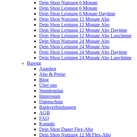
Dein Shop Nutzung 6 Monate
Dein Shop Leistung 6 Monate
Dein Shop Leistung 6 Monate Daytime
Dein Shop Nutzung 12 Monate Abo
Dein Shop Leistung 12 Monate Abo
Dein Shop Leistung 12 Monate Abo Daytime
Dein Shop Leistung 12 Monate Abo Lunchtime
Dein Shop Nutzung 24 Monate Abo
Dein Shop Leistung 24 Monate Abo
Dein Shop Leistung 24 Monate Abo Daytime
Dein Shop Leistung 24 Monate Abo Lunchtime
Baregg
Angebot
Abo & Preise
Blog
Über uns
Stundenplan
Impressum
Datenschutz
Bankverbindungen
AGB
FAQ
Kontakt
Dein Shop Dauer Flex-Abo
Dein Shop Nutzung 12 Mt Flex-Abo