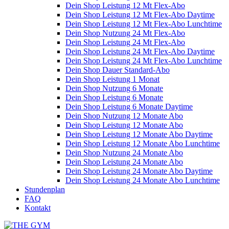
Dein Shop Leistung 12 Mt Flex-Abo
Dein Shop Leistung 12 Mt Flex-Abo Daytime
Dein Shop Leistung 12 Mt Flex-Abo Lunchtime
Dein Shop Nutzung 24 Mt Flex-Abo
Dein Shop Leistung 24 Mt Flex-Abo
Dein Shop Leistung 24 Mt Flex-Abo Daytime
Dein Shop Leistung 24 Mt Flex-Abo Lunchtime
Dein Shop Dauer Standard-Abo
Dein Shop Leistung 1 Monat
Dein Shop Nutzung 6 Monate
Dein Shop Leistung 6 Monate
Dein Shop Leistung 6 Monate Daytime
Dein Shop Nutzung 12 Monate Abo
Dein Shop Leistung 12 Monate Abo
Dein Shop Leistung 12 Monate Abo Daytime
Dein Shop Leistung 12 Monate Abo Lunchtime
Dein Shop Nutzung 24 Monate Abo
Dein Shop Leistung 24 Monate Abo
Dein Shop Leistung 24 Monate Abo Daytime
Dein Shop Leistung 24 Monate Abo Lunchtime
Stundenplan
FAQ
Kontakt