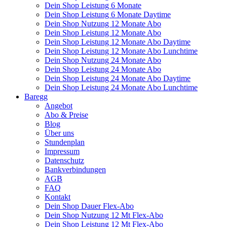
Dein Shop Leistung 6 Monate
Dein Shop Leistung 6 Monate Daytime
Dein Shop Nutzung 12 Monate Abo
Dein Shop Leistung 12 Monate Abo
Dein Shop Leistung 12 Monate Abo Daytime
Dein Shop Leistung 12 Monate Abo Lunchtime
Dein Shop Nutzung 24 Monate Abo
Dein Shop Leistung 24 Monate Abo
Dein Shop Leistung 24 Monate Abo Daytime
Dein Shop Leistung 24 Monate Abo Lunchtime
Baregg
Angebot
Abo & Preise
Blog
Über uns
Stundenplan
Impressum
Datenschutz
Bankverbindungen
AGB
FAQ
Kontakt
Dein Shop Dauer Flex-Abo
Dein Shop Nutzung 12 Mt Flex-Abo
Dein Shop Leistung 12 Mt Flex-Abo