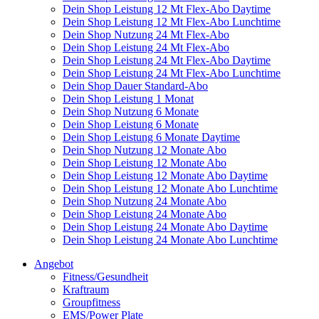
Dein Shop Leistung 12 Mt Flex-Abo Daytime
Dein Shop Leistung 12 Mt Flex-Abo Lunchtime
Dein Shop Nutzung 24 Mt Flex-Abo
Dein Shop Leistung 24 Mt Flex-Abo
Dein Shop Leistung 24 Mt Flex-Abo Daytime
Dein Shop Leistung 24 Mt Flex-Abo Lunchtime
Dein Shop Dauer Standard-Abo
Dein Shop Leistung 1 Monat
Dein Shop Nutzung 6 Monate
Dein Shop Leistung 6 Monate
Dein Shop Leistung 6 Monate Daytime
Dein Shop Nutzung 12 Monate Abo
Dein Shop Leistung 12 Monate Abo
Dein Shop Leistung 12 Monate Abo Daytime
Dein Shop Leistung 12 Monate Abo Lunchtime
Dein Shop Nutzung 24 Monate Abo
Dein Shop Leistung 24 Monate Abo
Dein Shop Leistung 24 Monate Abo Daytime
Dein Shop Leistung 24 Monate Abo Lunchtime
Angebot
Fitness/Gesundheit
Kraftraum
Groupfitness
EMS/Power Plate